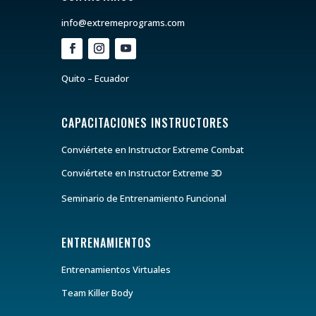
info@extremeprograms.com
Quito – Ecuador
CAPACITACIONES INSTRUCTORES
Conviértete en Instructor Extreme Combat
Conviértete en Instructor Extreme 3D
Seminario de Entrenamiento Funcional
ENTRENAMIENTOS
Entrenamientos Virtuales
Team Killer Body