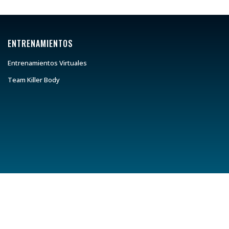
ENTRENAMIENTOS
Entrenamientos Virtuales
Team Killer Body