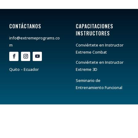
CONTÁCTANOS
CAPACITACIONES
INSTRUCTORES
info@extremeprograms.co
m
Conviértete en Instructor
Extreme Combat
Conviértete en Instructor
Quito – Ecuador
Extreme 3D
Seminario de
Entrenamiento Funcional