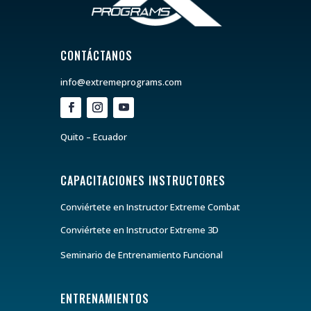
CONTÁCTANOS
info@extremeprograms.com
Quito – Ecuador
CAPACITACIONES INSTRUCTORES
Conviértete en Instructor Extreme Combat
Conviértete en Instructor Extreme 3D
Seminario de Entrenamiento Funcional
ENTRENAMIENTOS