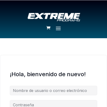
¡Hola, bienvenido de nuevo!