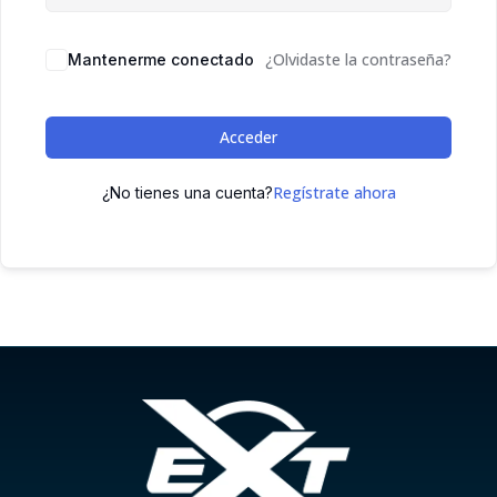
¿Olvidaste la contraseña?
Mantenerme conectado
Acceder
Regístrate ahora
¿No tienes una cuenta?