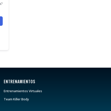
a?
ENTRENAMIENTOS
Entrenamientos Virtuales
Team Killer Body