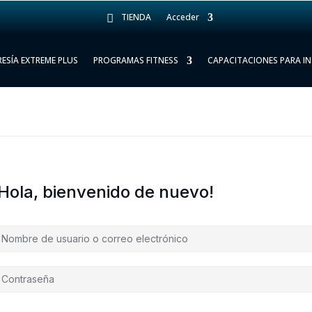
TIENDA
Acceder
ESÍA EXTREME PLUS
PROGRAMAS FITNESS
CAPACITACIONES PARA I
¡Hola, bienvenido de nuevo!