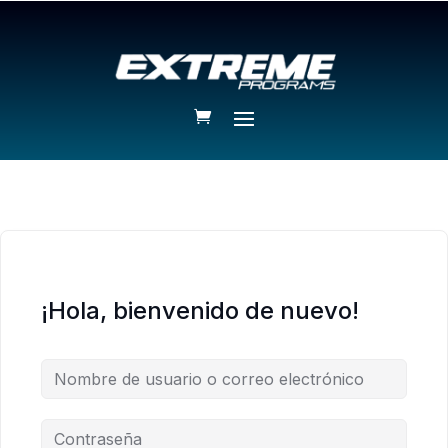
¡Hola, bienvenido de nuevo!