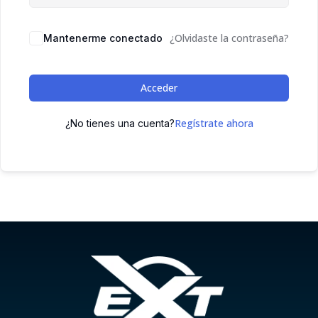
¿Olvidaste la contraseña?
Mantenerme conectado
Acceder
Regístrate ahora
¿No tienes una cuenta?