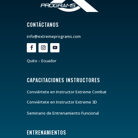
CONTÁCTANOS
info@extremeprograms.com
Quito – Ecuador
CAPACITACIONES INSTRUCTORES
Conviértete en Instructor Extreme Combat
Conviértete en Instructor Extreme 3D
Seminario de Entrenamiento Funcional
ENTRENAMIENTOS