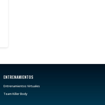
ENTRENAMIENTOS
Entrenamientos Virtuales
Team Killer Body