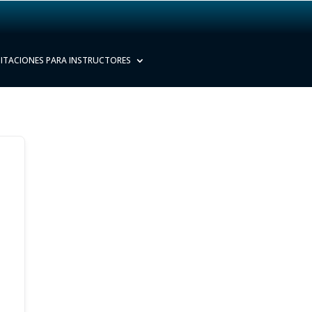
ITACIONES PARA INSTRUCTORES