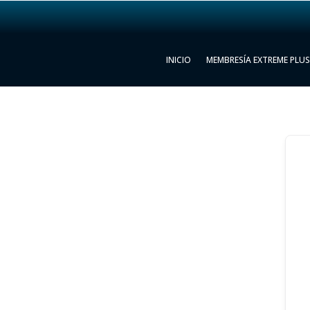
INICIO
MEMBRESÍA EXTREME PLU