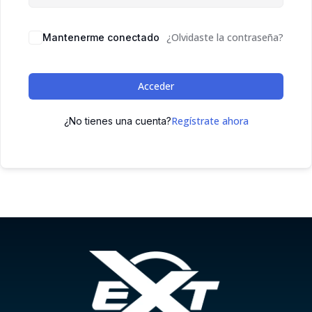
¿Olvidaste la contraseña?
Mantenerme conectado
Acceder
Regístrate ahora
¿No tienes una cuenta?