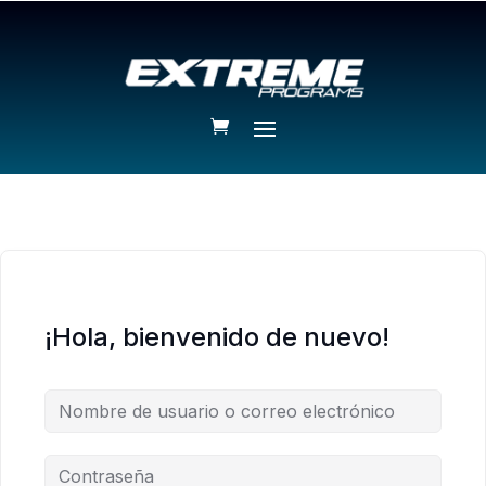
¡Hola, bienvenido de nuevo!