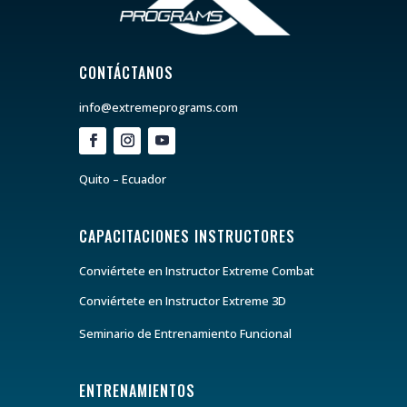
CONTÁCTANOS
info@extremeprograms.com
Quito – Ecuador
CAPACITACIONES INSTRUCTORES
Conviértete en Instructor Extreme Combat
Conviértete en Instructor Extreme 3D
Seminario de Entrenamiento Funcional
ENTRENAMIENTOS