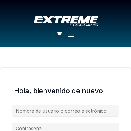
¡Hola, bienvenido de nuevo!