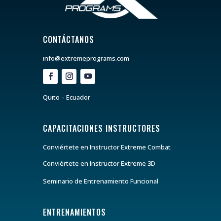
CONTÁCTANOS
info@extremeprograms.com
Quito – Ecuador
CAPACITACIONES INSTRUCTORES
Conviértete en Instructor Extreme Combat
Conviértete en Instructor Extreme 3D
Seminario de Entrenamiento Funcional
ENTRENAMIENTOS