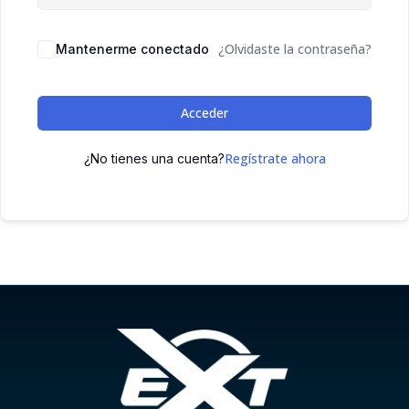
¿Olvidaste la contraseña?
Mantenerme conectado
Acceder
Regístrate ahora
¿No tienes una cuenta?