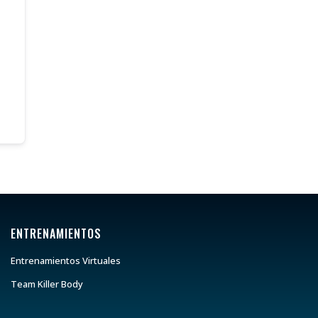
ENTRENAMIENTOS
Entrenamientos Virtuales
Team Killer Body