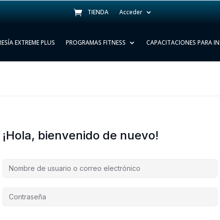
TIENDA
Acceder
ESÍA EXTREME PLUS
PROGRAMAS FITNESS
CAPACITACIONES PARA I
¡Hola, bienvenido de nuevo!