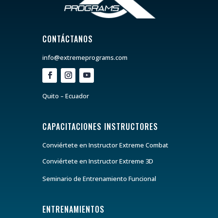
CONTÁCTANOS
info@extremeprograms.com
Quito – Ecuador
CAPACITACIONES INSTRUCTORES
Conviértete en Instructor Extreme Combat
Conviértete en Instructor Extreme 3D
Seminario de Entrenamiento Funcional
ENTRENAMIENTOS