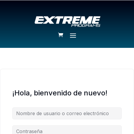
¡Hola, bienvenido de nuevo!