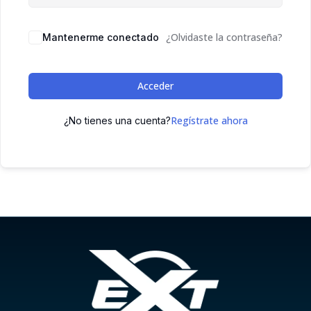
¿Olvidaste la contraseña?
Mantenerme conectado
Acceder
Regístrate ahora
¿No tienes una cuenta?