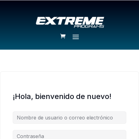
¡Hola, bienvenido de nuevo!