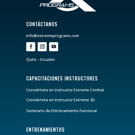
CONTÁCTANOS
info@extremeprograms.com
Quito – Ecuador
CAPACITACIONES INSTRUCTORES
Conviértete en Instructor Extreme Combat
Conviértete en Instructor Extreme 3D
Seminario de Entrenamiento Funcional
ENTRENAMIENTOS