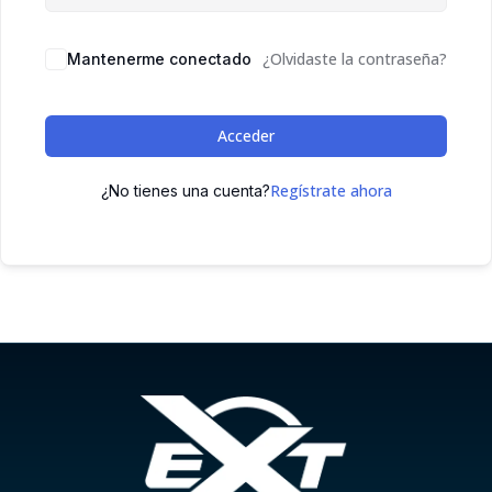
¿Olvidaste la contraseña?
Mantenerme conectado
Acceder
Regístrate ahora
¿No tienes una cuenta?