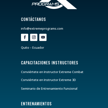
CONTÁCTANOS
info@extremeprograms.com
Quito – Ecuador
CAPACITACIONES INSTRUCTORES
Conviértete en Instructor Extreme Combat
Conviértete en Instructor Extreme 3D
Seminario de Entrenamiento Funcional
ENTRENAMIENTOS