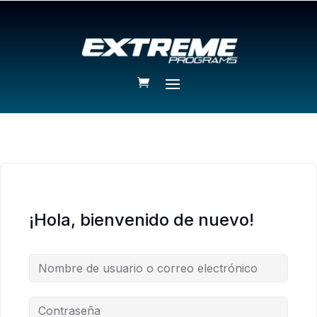
¡Hola, bienvenido de nuevo!