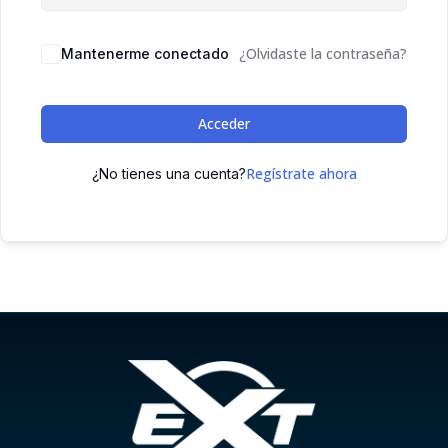
¿Olvidaste la contraseña?
Mantenerme conectado
Acceder
Regístrate ahora
¿No tienes una cuenta?