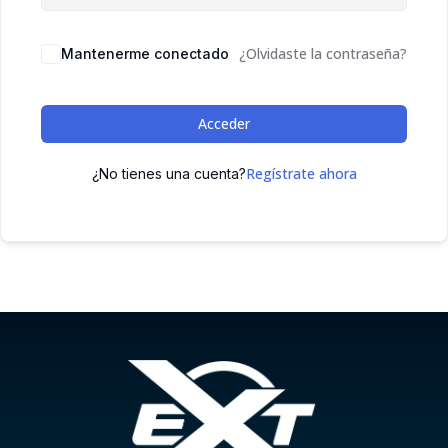
¿Olvidaste la contraseña?
Mantenerme conectado
Acceder
Regístrate ahora
¿No tienes una cuenta?