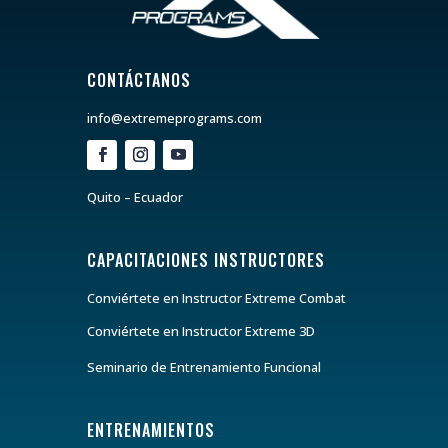
CONTÁCTANOS
info@extremeprograms.com
Quito – Ecuador
CAPACITACIONES INSTRUCTORES
Conviértete en Instructor Extreme Combat
Conviértete en Instructor Extreme 3D
Seminario de Entrenamiento Funcional
ENTRENAMIENTOS