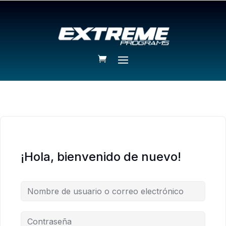
¡Hola, bienvenido de nuevo!