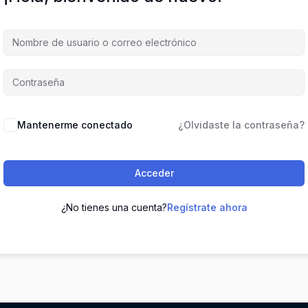
Mantenerme conectado
¿Olvidaste la contraseña?
Acceder
¿No tienes una cuenta?
Regístrate ahora