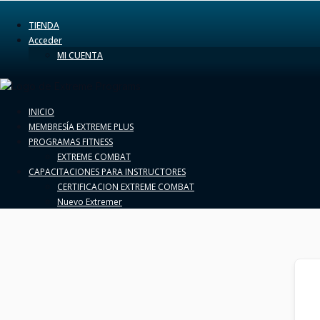
TIENDA
Acceder
MI CUENTA
INICIO
MEMBRESÍA EXTREME PLUS
PROGRAMAS FITNESS
EXTREME COMBAT
CAPACITACIONES PARA INSTRUCTORES
CERTIFICACION EXTREME COMBAT
Nuevo Extremer