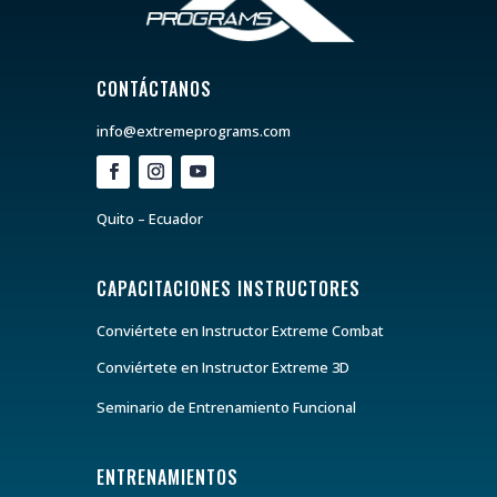
CONTÁCTANOS
info@extremeprograms.com
Quito – Ecuador
CAPACITACIONES INSTRUCTORES
Conviértete en Instructor Extreme Combat
Conviértete en Instructor Extreme 3D
Seminario de Entrenamiento Funcional
ENTRENAMIENTOS