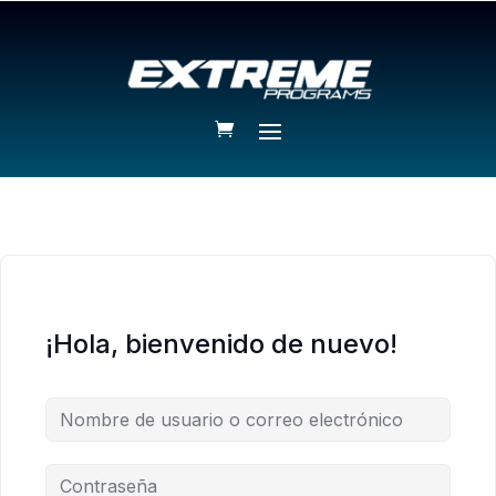
¡Hola, bienvenido de nuevo!