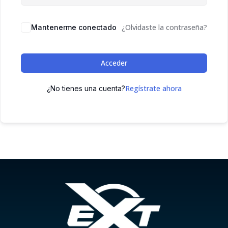
¿Olvidaste la contraseña?
Mantenerme conectado
Acceder
Regístrate ahora
¿No tienes una cuenta?