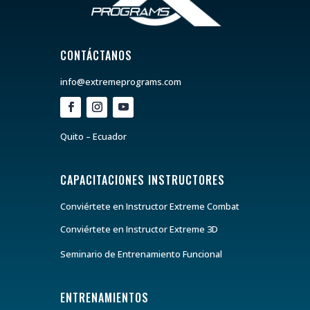
CONTÁCTANOS
info@extremeprograms.com
Quito – Ecuador
CAPACITACIONES INSTRUCTORES
Conviértete en Instructor Extreme Combat
Conviértete en Instructor Extreme 3D
Seminario de Entrenamiento Funcional
ENTRENAMIENTOS