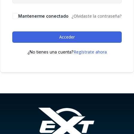
¿Olvidaste la contraseña?
Mantenerme conectado
Acceder
Regístrate ahora
¿No tienes una cuenta?