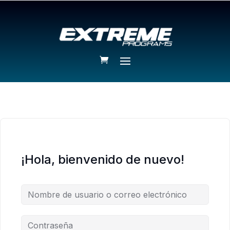
¡Hola, bienvenido de nuevo!