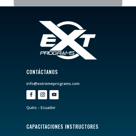
CONTÁCTANOS
info@extremeprograms.com
Quito – Ecuador
CAPACITACIONES INSTRUCTORES