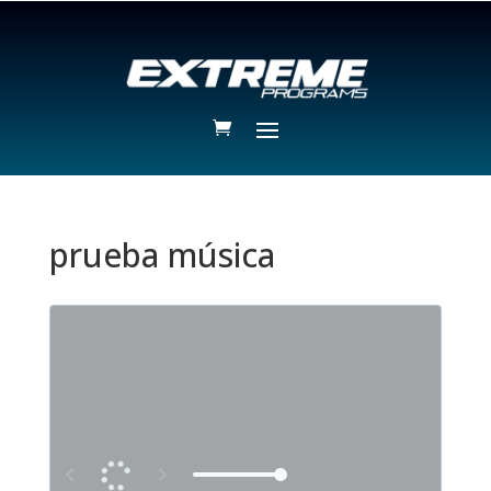
prueba música