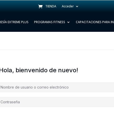
TIENDA
Acceder
ESÍA EXTREME PLUS
PROGRAMAS FITNESS
CAPACITACIONES PARA I
¡Hola, bienvenido de nuevo!