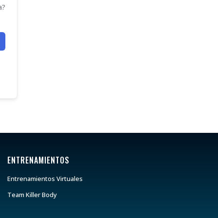
a?
ENTRENAMIENTOS
Entrenamientos Virtuales
Team Killer Body