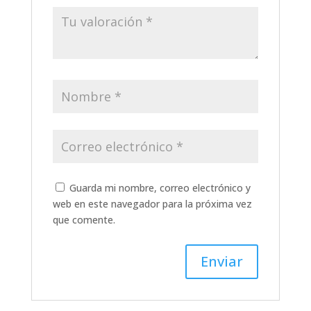
Guarda mi nombre, correo electrónico y
web en este navegador para la próxima vez
que comente.