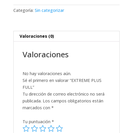
cantidad
Categoría:
Sin categorizar
Valoraciones (0)
Valoraciones
No hay valoraciones aún.
Sé el primero en valorar “EXTREME PLUS
FULL”
Tu dirección de correo electrónico no será
publicada.
Los campos obligatorios están
marcados con
*
Tu puntuación
*