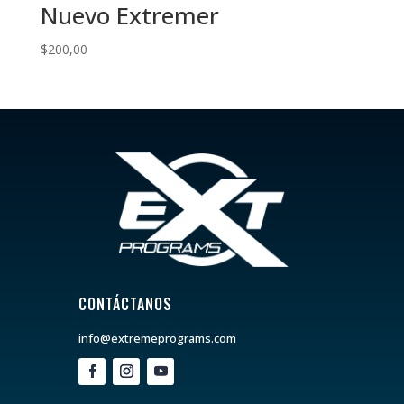
Nuevo Extremer
$
200,00
CONTÁCTANOS
info@extremeprograms.com