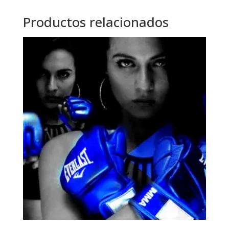
Productos relacionados